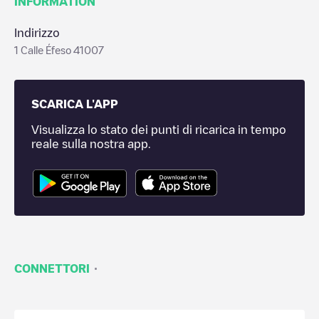
INFORMATION
Indirizzo
1 Calle Éfeso 41007
SCARICA L'APP
Visualizza lo stato dei punti di ricarica in tempo
reale sulla nostra app.
·
CONNETTORI