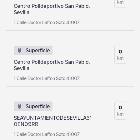
km
Centro Polideportivo San Pablo.
Sevilla
1 Calle Doctor Laffon Soto 41007
Superficie
0
km
Centro Polideportivo San Pablo.
Sevilla
1 Calle Doctor Laffon Soto 41007
Superficie
0
km
SEAYUNTAMIENTODESEVILLA31
0EN09RR
1 Calle Doctor Laffon Soto 41007