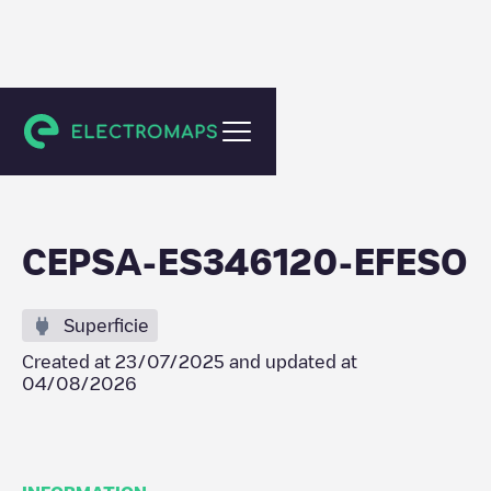
Sevilla
CEPSA-ES346120-EFESO
Superficie
Created at
23/07/2025
and updated at
04/08/2026