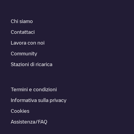
Chi siamo
Contattaci
Lavora con noi
Community
Stazioni di ricarica
Termini e condizioni
Informativa sulla privacy
Cookies
Assistenza/FAQ