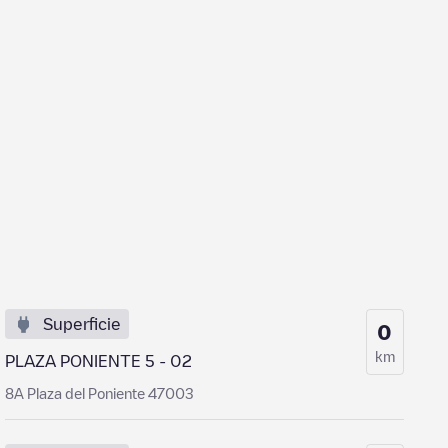
Superficie
0
km
PLAZA PONIENTE 5 - 02
8A Plaza del Poniente 47003