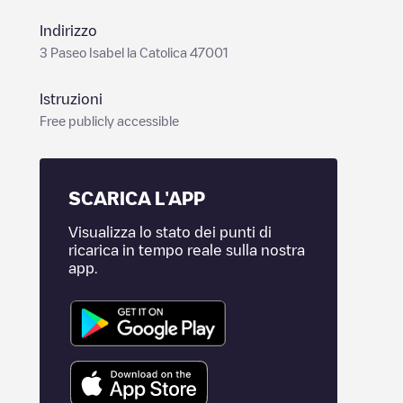
Indirizzo
3 Paseo Isabel la Catolica 47001
Istruzioni
Free publicly accessible
SCARICA L'APP
Visualizza lo stato dei punti di
ricarica in tempo reale sulla nostra
app.