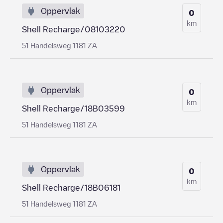
Oppervlak
0
km
Shell Recharge/08103220
51 Handelsweg 1181 ZA
Oppervlak
0
km
Shell Recharge/18B03599
51 Handelsweg 1181 ZA
Oppervlak
0
km
Shell Recharge/18B06181
51 Handelsweg 1181 ZA