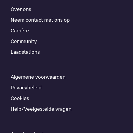
Over ons
Neem contact met ons op
Carrière
Community
Laadstations
Algemene voorwaarden
Privacybeleid
Cookies
Help/Veelgestelde vragen