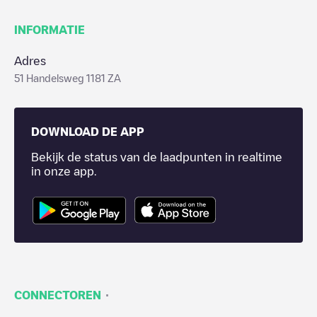
INFORMATIE
Adres
51 Handelsweg 1181 ZA
DOWNLOAD DE APP
Bekijk de status van de laadpunten in realtime
in onze app.
·
CONNECTOREN