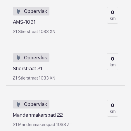
Oppervlak
0
km
AMS-1091
21 Stierstraat 1033 XN
Oppervlak
0
km
Stierstraat 21
21 Stierstraat 1033 XN
Oppervlak
0
km
Mandenmakerspad 22
21 Mandenmakerspad 1033 ZT