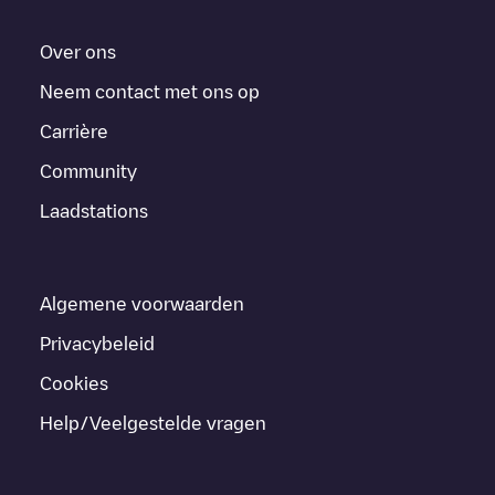
Over ons
Neem contact met ons op
Carrière
Community
Laadstations
Algemene voorwaarden
Privacybeleid
Cookies
Help/Veelgestelde vragen