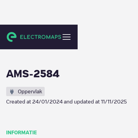
Amsterdam
AMS-2584
Oppervlak
Created at
24/01/2024
and updated at
11/11/2025
INFORMATIE