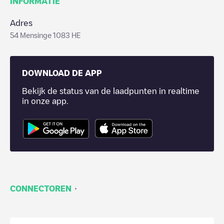
INFORMATIE
Adres
54 Mensinge 1083 HE
DOWNLOAD DE APP
Bekijk de status van de laadpunten in realtime
in onze app.
·
CONNECTOREN