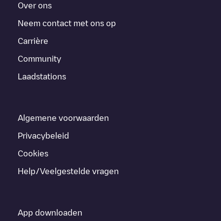
Over ons
Neem contact met ons op
Carrière
Community
Laadstations
Algemene voorwaarden
Privacybeleid
Cookies
Help/Veelgestelde vragen
App downloaden