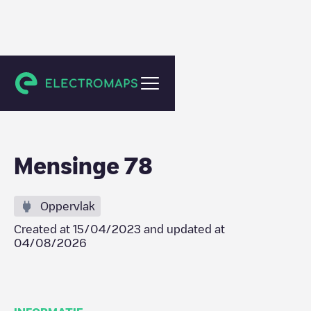
Amsterdam
Mensinge 78
Oppervlak
Created at
15/04/2023
and updated at
04/08/2026