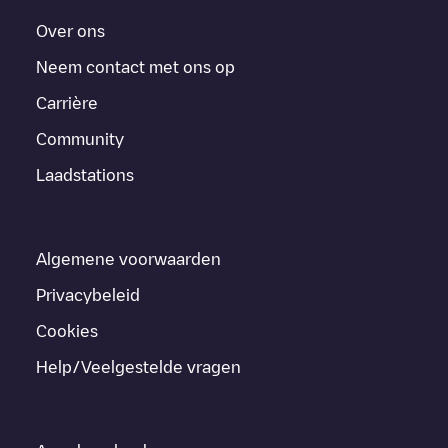
Over ons
Neem contact met ons op
Carrière
Community
Laadstations
Algemene voorwaarden
Privacybeleid
Cookies
Help/Veelgestelde vragen