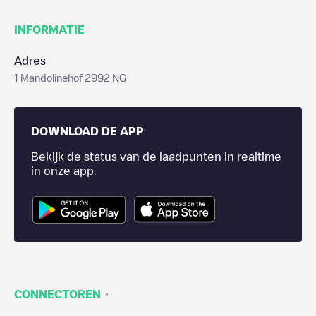
INFORMATIE
Adres
1 Mandolinehof 2992 NG
DOWNLOAD DE APP
Bekijk de status van de laadpunten in realtime
in onze app.
·
CONNECTOREN