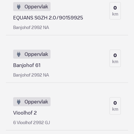
Oppervlak
0
km
EQUANS SGZH 2.0/90159925
Banjohof 2992 NA
Oppervlak
0
km
Banjohof 61
Banjohof 2992 NA
Oppervlak
0
km
Vioolhof 2
6 Vioolhof 2992 GJ