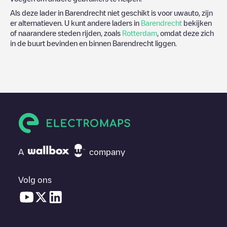
Als deze lader in
Barendrecht
niet geschikt is voor uwauto, zijn
er alternatieven. U kunt andere laders in
Barendrecht
bekijken
of naarandere steden rijden, zoals
Rotterdam
, omdat deze zich
in de buurt bevinden en binnen
Barendrecht
liggen.
A
company
Volg ons