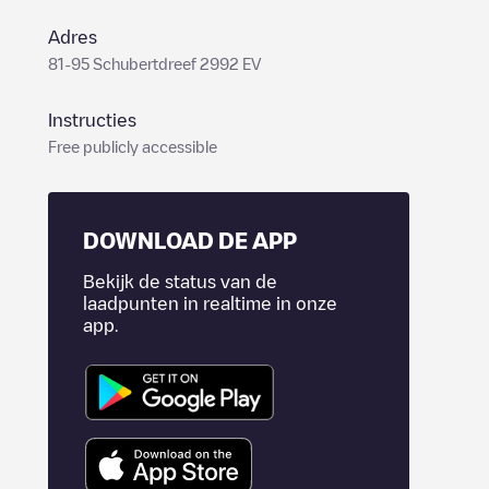
Adres
81-95 Schubertdreef 2992 EV
Instructies
Free publicly accessible
DOWNLOAD DE APP
Bekijk de status van de
laadpunten in realtime in onze
app.