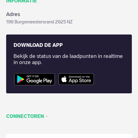
INFORMATIE
Adres
196 Burgemeestersrand 2625 NZ
DOWNLOAD DE APP
Bekijk de status van de laadpunten in realtime
in onze app.
·
CONNECTOREN