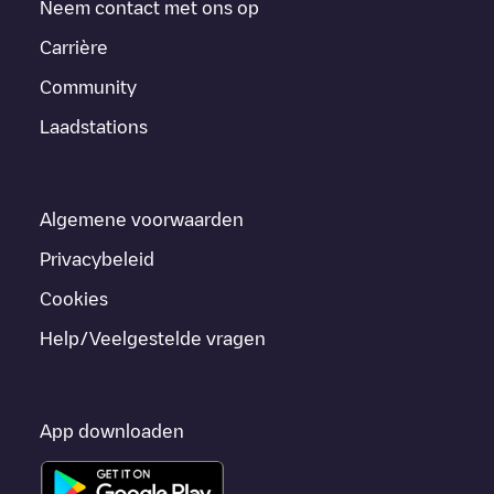
Neem contact met ons op
Carrière
Community
Laadstations
Algemene voorwaarden
Privacybeleid
Cookies
Help/Veelgestelde vragen
App downloaden