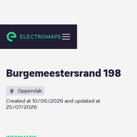
Delft
Burgemeestersrand 198
Oppervlak
Created at
10/06/2026
and updated at
25/07/2026