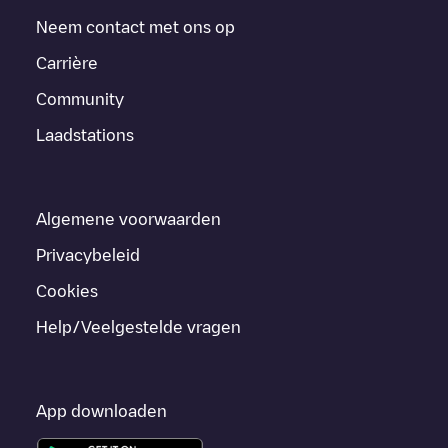
Neem contact met ons op
Carrière
Community
Laadstations
Algemene voorwaarden
Privacybeleid
Cookies
Help/Veelgestelde vragen
App downloaden