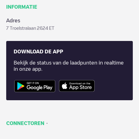
INFORMATIE
Adres
7 Troelstralaan 2624 ET
DOWNLOAD DE APP
Bekijk de status van de laadpunten in realtime
in onze app.
·
CONNECTOREN