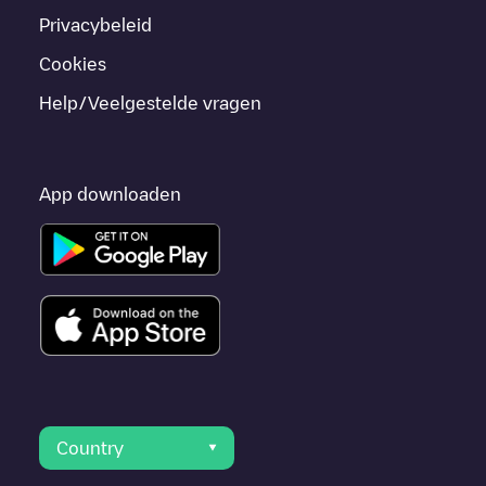
Privacybeleid
Cookies
Help/Veelgestelde vragen
App downloaden
Country