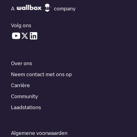
A
company
Volg ons
Over ons
Neem contact met ons op
Carrière
Community
Laadstations
Algemene voorwaarden