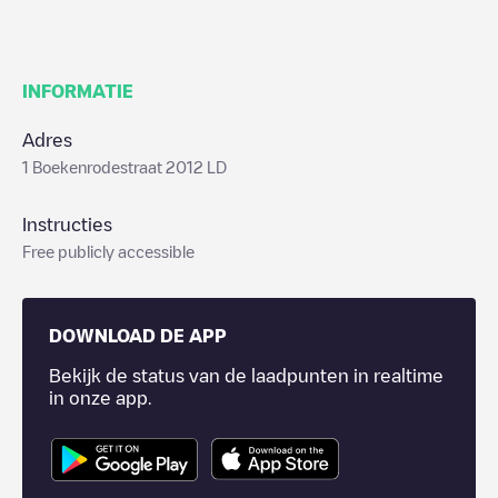
INFORMATIE
Adres
1 Boekenrodestraat 2012 LD
Instructies
Free publicly accessible
DOWNLOAD DE APP
Bekijk de status van de laadpunten in realtime
in onze app.