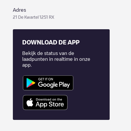
Adres
21 De Kwartel 1251 RX
DOWNLOAD DE APP
Bekijk de status van de
laadpunten in realtime in onze
app.