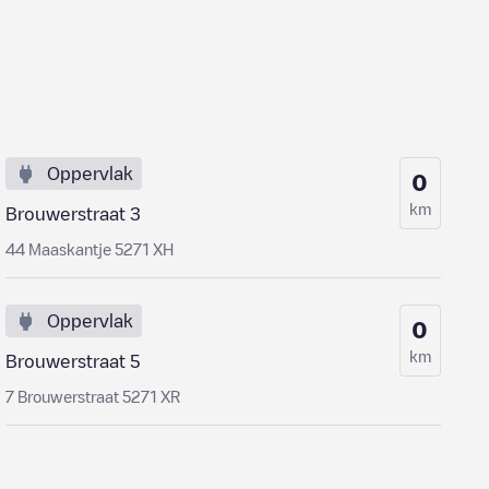
Oppervlak
0
km
Brouwerstraat 3
44 Maaskantje 5271 XH
Oppervlak
0
km
Brouwerstraat 5
7 Brouwerstraat 5271 XR