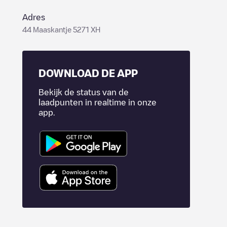
Adres
44 Maaskantje 5271 XH
DOWNLOAD DE APP
Bekijk de status van de
laadpunten in realtime in onze
app.