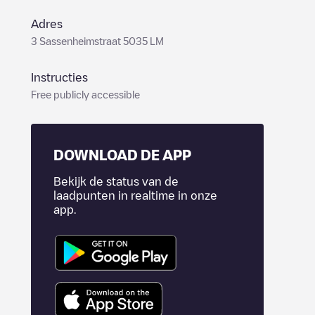
Adres
3 Sassenheimstraat 5035 LM
Instructies
Free publicly accessible
DOWNLOAD DE APP
Bekijk de status van de
laadpunten in realtime in onze
app.