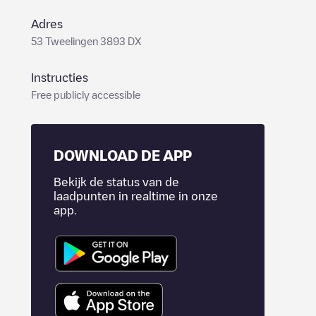
Adres
53 Tweelingen 3893 DX
Instructies
Free publicly accessible
DOWNLOAD DE APP
Bekijk de status van de
laadpunten in realtime in onze
app.