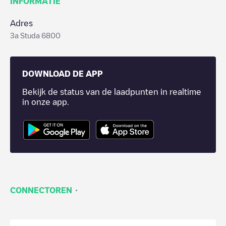
INFORMATIE
Adres
3a Studa 6800
DOWNLOAD DE APP
Bekijk de status van de laadpunten in realtime
in onze app.
·
CONNECTOREN