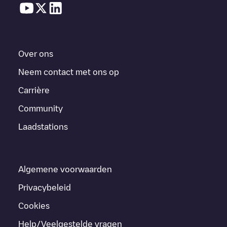
Over ons
Neem contact met ons op
Carrière
Community
Laadstations
Algemene voorwaarden
Privacybeleid
Cookies
Help/Veelgestelde vragen