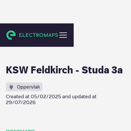
Feldkirch
KSW Feldkirch - Studa 3a
Oppervlak
Created at
05/02/2025
and updated at
29/07/2026