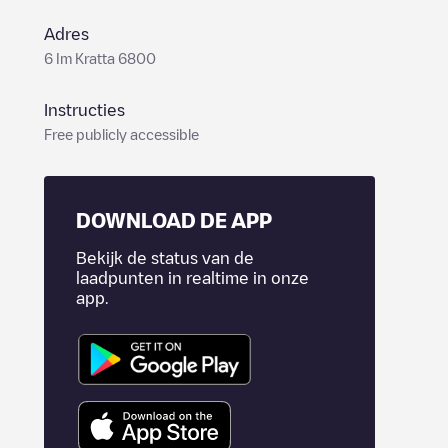
Adres
6 Im Kratta 6800
Instructies
Free publicly accessible
DOWNLOAD DE APP
Bekijk de status van de
laadpunten in realtime in onze
app.