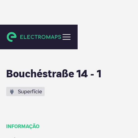
Berlin
Bouchéstraße 14 - 1
Superfície
INFORMAÇÃO