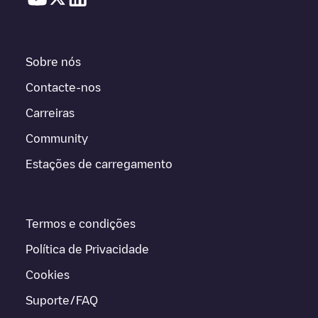
Sobre nós
Contacte-nos
Carreiras
Community
Estações de carregamento
Termos e condições
Política de Privacidade
Cookies
Suporte/FAQ