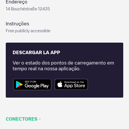
Endereço
14 Bouchéstraße 12435
Instruções
Free publicly accessible
DESCARGAR LA APP
Ver o estado dos pontos de carregamento em
tempo real na nossa aplicação.
·
CONECTORES