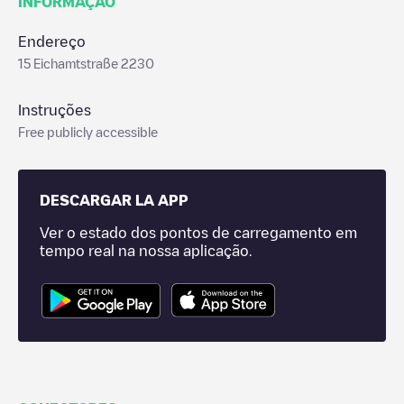
INFORMAÇÃO
Endereço
15 Eichamtstraße 2230
Instruções
Free publicly accessible
DESCARGAR LA APP
Ver o estado dos pontos de carregamento em
tempo real na nossa aplicação.