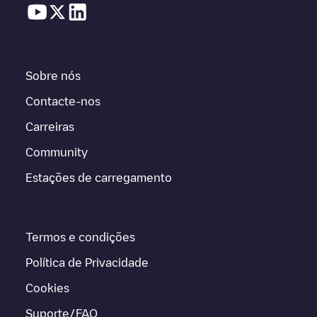
Sobre nós
Contacte-nos
Carreiras
Community
Estações de carregamento
Termos e condições
Política de Privacidade
Cookies
Suporte/FAQ