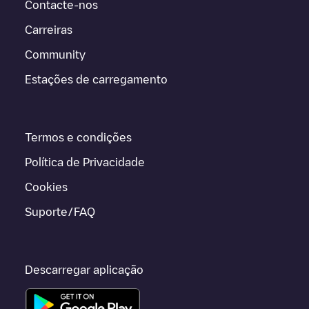
Contacte-nos
Carreiras
Community
Estações de carregamento
Termos e condições
Política de Privacidade
Cookies
Suporte/FAQ
Descarregar aplicação