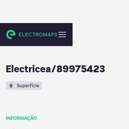
Antwerpen
Electricea/89975423
Superfície
INFORMAÇÃO