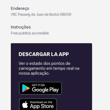
Endereço
74C Passeig de Joan de Borbó 08039
Instruções
Free publicly accessible
DESCARGAR LA APP
Ver o estado dos pontos de
carregamento em tempo real na
nossa aplicação.