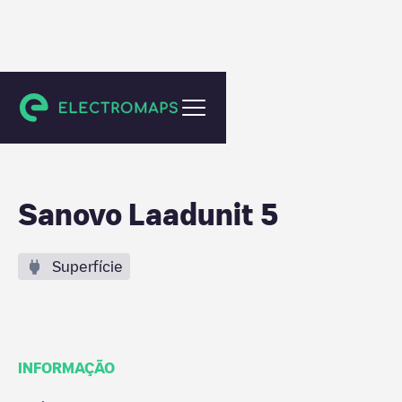
Aalten
Sanovo Laadunit 5
Superfície
INFORMAÇÃO