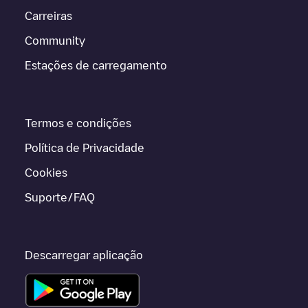
Carreiras
Community
Estações de carregamento
Termos e condições
Política de Privacidade
Cookies
Suporte/FAQ
Descarregar aplicação