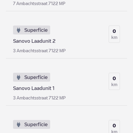
7 Ambachtsstraat 7122 MP
Superfície
0
km
Sanovo Laadunit 2
3 Ambachtsstraat 7122 MP
Superfície
0
km
Sanovo Laadunit 1
3 Ambachtsstraat 7122 MP
Superfície
0
km