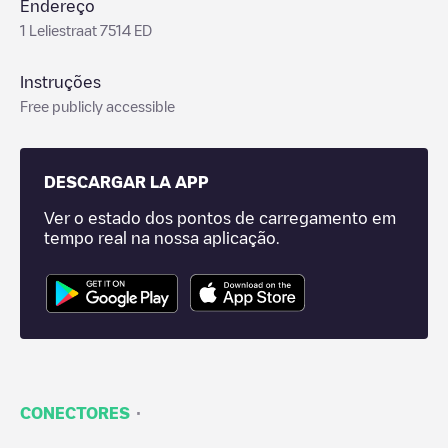
Endereço
1 Leliestraat 7514 ED
Instruções
Free publicly accessible
DESCARGAR LA APP
Ver o estado dos pontos de carregamento em
tempo real na nossa aplicação.
·
CONECTORES