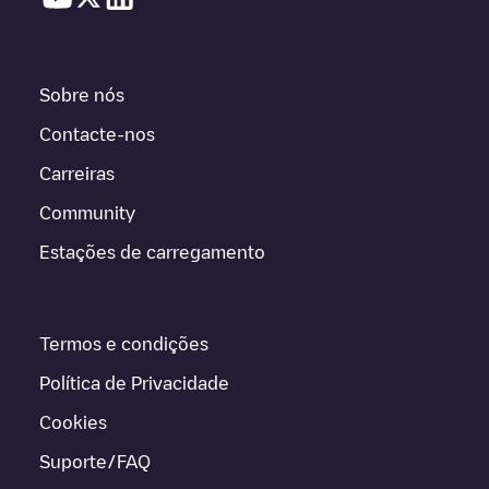
Sobre nós
Contacte-nos
Carreiras
Community
Estações de carregamento
Termos e condições
Política de Privacidade
Cookies
Suporte/FAQ