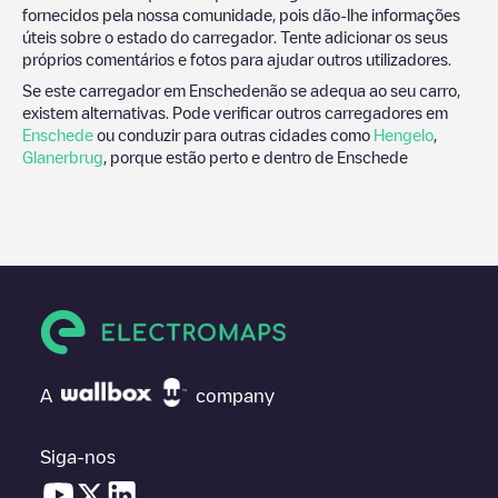
fornecidos pela nossa comunidade, pois dão-lhe informações
úteis sobre o estado do carregador. Tente adicionar os seus
próprios comentários e fotos para ajudar outros utilizadores.
Se este carregador em
Enschede
não se adequa ao seu carro,
existem alternativas. Pode verificar outros carregadores em
Enschede
ou conduzir para outras cidades como
Hengelo
,
Glanerbrug
, porque estão perto e dentro de
Enschede
A
company
Siga-nos