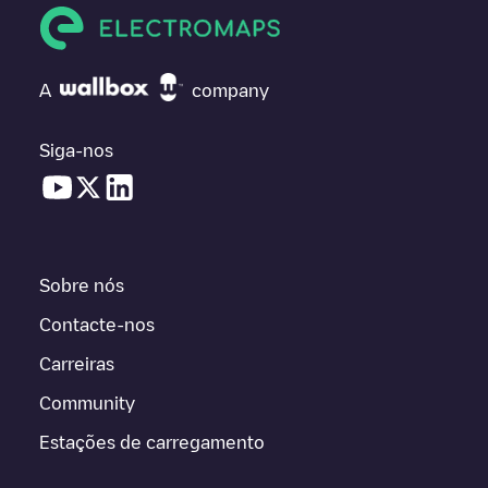
A
company
Siga-nos
Sobre nós
Contacte-nos
Carreiras
Community
Estações de carregamento