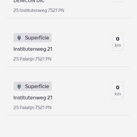
DEMCON DIC
25 Institutenweg 7521 PN
Superfície
0
km
Institutenweg 21
25 Palatijn 7521 PN
Superfície
0
km
Institutenweg 21
25 Palatijn 7521 PN