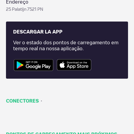
Endereço
25 Palatijn 7521 PN
DESCARGAR LA APP
Ver o estado dos pontos de carregamento em
tempo real na nossa aplicação.
·
CONECTORES