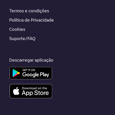
Termos e condições
Política de Privacidade
Cookies
Suporte/FAQ
Descarregar aplicação