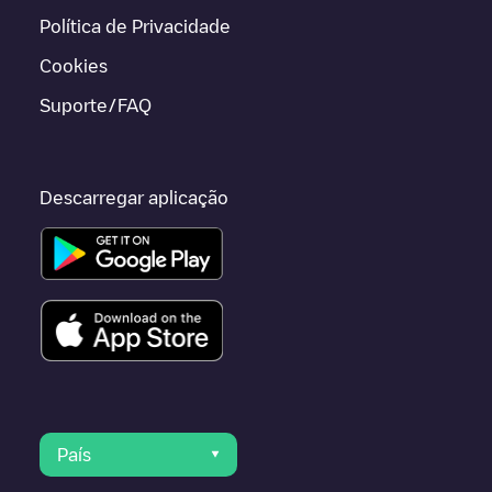
Política de Privacidade
Cookies
Suporte/FAQ
Descarregar aplicação
País