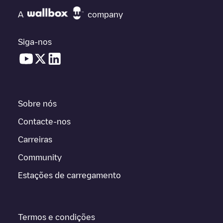
A
company
Siga-nos
Sobre nós
Contacte-nos
Carreiras
Community
Estações de carregamento
Termos e condições