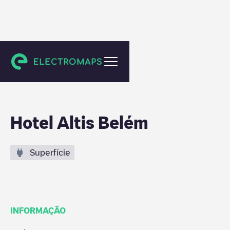
Lisboa
Hotel Altis Belém
Superfície
INFORMAÇÃO