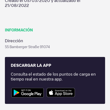
Creado el
05/03/2020
y actualizado el
21/08/2022
INFORMACIÓN
Dirección
55 Bamberger Straße 91074
DESCARGAR LA APP
Consulta el estado de los puntos de carga en
tiempo real en nuestra app.