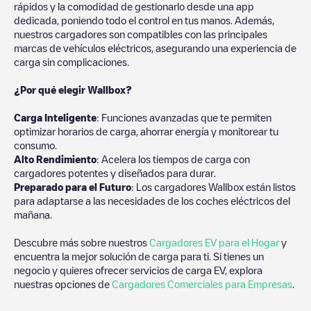
rápidos y la comodidad de gestionarlo desde una app
dedicada, poniendo todo el control en tus manos. Además,
nuestros cargadores son compatibles con las principales
marcas de vehículos eléctricos, asegurando una experiencia de
carga sin complicaciones.
¿Por qué elegir Wallbox?
Carga Inteligente
: Funciones avanzadas que te permiten
optimizar horarios de carga, ahorrar energía y monitorear tu
consumo.
Alto Rendimiento
: Acelera los tiempos de carga con
cargadores potentes y diseñados para durar.
Preparado para el Futuro
: Los cargadores Wallbox están listos
para adaptarse a las necesidades de los coches eléctricos del
mañana.
Descubre más sobre nuestros
Cargadores EV para el Hogar
y
encuentra la mejor solución de carga para ti. Si tienes un
negocio y quieres ofrecer servicios de carga EV, explora
nuestras opciones de
Cargadores Comerciales para Empresas
.