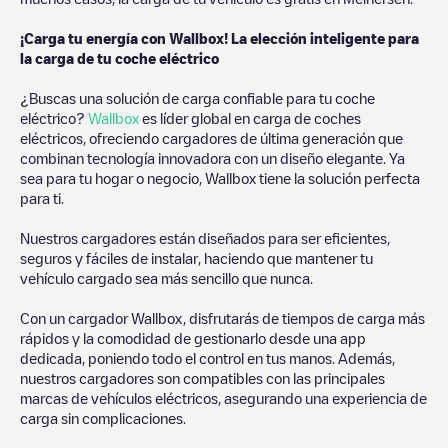
¡Carga tu energía con Wallbox! La elección inteligente para
la carga de tu coche eléctrico
¿Buscas una solución de carga confiable para tu coche
eléctrico?
Wallbox
es líder global en carga de coches
eléctricos, ofreciendo cargadores de última generación que
combinan tecnología innovadora con un diseño elegante. Ya
sea para tu hogar o negocio, Wallbox tiene la solución perfecta
para ti.
Nuestros cargadores están diseñados para ser eficientes,
seguros y fáciles de instalar, haciendo que mantener tu
vehículo cargado sea más sencillo que nunca.
Con un cargador Wallbox, disfrutarás de tiempos de carga más
rápidos y la comodidad de gestionarlo desde una app
dedicada, poniendo todo el control en tus manos. Además,
nuestros cargadores son compatibles con las principales
marcas de vehículos eléctricos, asegurando una experiencia de
carga sin complicaciones.