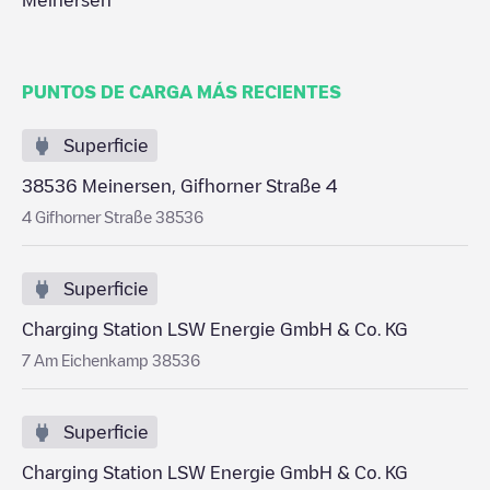
Meinersen
PUNTOS DE CARGA MÁS RECIENTES
Superficie
38536 Meinersen, Gifhorner Straße 4
4 Gifhorner Straße 38536
Superficie
Charging Station LSW Energie GmbH & Co. KG
7 Am Eichenkamp 38536
Superficie
Charging Station LSW Energie GmbH & Co. KG