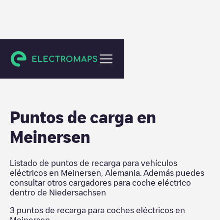
Niedersachsen
Puntos de carga en
Meinersen
Listado de puntos de recarga para vehículos
eléctricos en
Meinersen
,
Alemania
. Además puedes
consultar otros cargadores para coche eléctrico
dentro de
Niedersachsen
3
puntos de recarga para coches eléctricos en