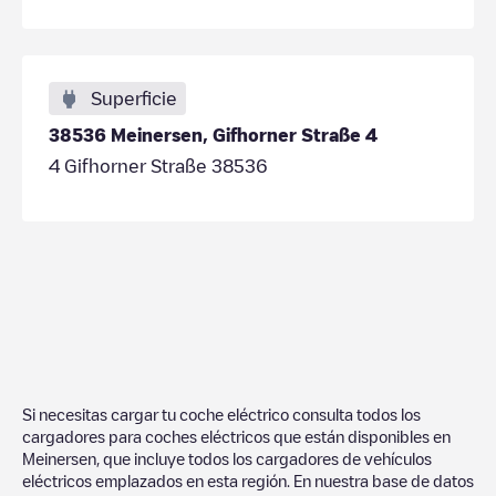
Superficie
38536 Meinersen, Gifhorner Straße 4
4 Gifhorner Straße 38536
Si necesitas cargar tu coche eléctrico consulta todos los
cargadores para coches eléctricos que están disponibles en
Meinersen
, que incluye todos los cargadores de vehículos
eléctricos emplazados en esta región. En nuestra base de datos