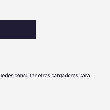
uedes consultar otros cargadores para