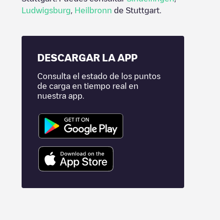
Ludwigsburg
,
Heilbronn
de
Stuttgart
.
DESCARGAR LA APP
Consulta el estado de los puntos
de carga en tiempo real en
nuestra app.