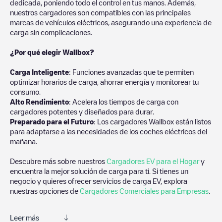
dedicada, poniendo todo el control en tus manos. Además,
nuestros cargadores son compatibles con las principales
marcas de vehículos eléctricos, asegurando una experiencia de
carga sin complicaciones.
¿Por qué elegir Wallbox?
Carga Inteligente
: Funciones avanzadas que te permiten
optimizar horarios de carga, ahorrar energía y monitorear tu
consumo.
Alto Rendimiento
: Acelera los tiempos de carga con
cargadores potentes y diseñados para durar.
Preparado para el Futuro
: Los cargadores Wallbox están listos
para adaptarse a las necesidades de los coches eléctricos del
mañana.
Descubre más sobre nuestros
Cargadores EV para el Hogar
y
encuentra la mejor solución de carga para ti. Si tienes un
negocio y quieres ofrecer servicios de carga EV, explora
nuestras opciones de
Cargadores Comerciales para Empresas
.
Leer más