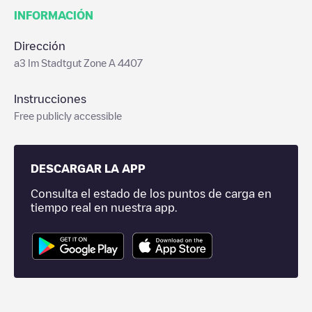
INFORMACIÓN
Dirección
a3 Im Stadtgut Zone A 4407
Instrucciones
Free publicly accessible
DESCARGAR LA APP
Consulta el estado de los puntos de carga en
tiempo real en nuestra app.