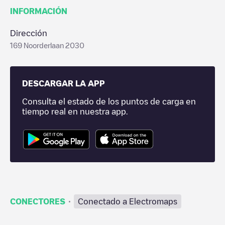
INFORMACIÓN
Dirección
169 Noorderlaan 2030
DESCARGAR LA APP
Consulta el estado de los puntos de carga en
tiempo real en nuestra app.
·
CONECTORES
Conectado a Electromaps