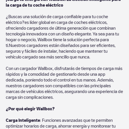
la carga de tu coche eléctrico
¿Buscas una solución de carga confiable para tu coche
eléctrico?es líder global en carga de coches eléctricos,
ofreciendo cargadores de última generación que combinan
tecnología innovadora con un diseño elegante. Ya sea para tu
hogar o negocio, Wallbox tiene la solución perfecta para
ti.Nuestros cargadores están diseñados para ser eficientes,
seguros y fáciles de instalar, haciendo que mantener tu
vehículo cargado sea más sencillo que nunca.
Con un cargador Wallbox, disfrutarás de tiempos de carga más
rápidos y la comodidad de gestionarlo desde una app
dedicada, poniendo todo el control en tus manos. Además,
nuestros cargadores son compatibles con las principales
marcas de vehículos eléctricos, asegurando una experiencia de
carga sin complicaciones.
¿Por qué elegir Wallbox?
Carga Inteligente
: Funciones avanzadas que te permiten
optimizar horarios de carga, ahorrar energía y monitorear tu