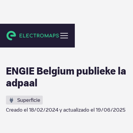
Balen
ENGIE Belgium publieke la
adpaal
Superficie
Creado el
18/02/2024
y actualizado el
19/06/2025