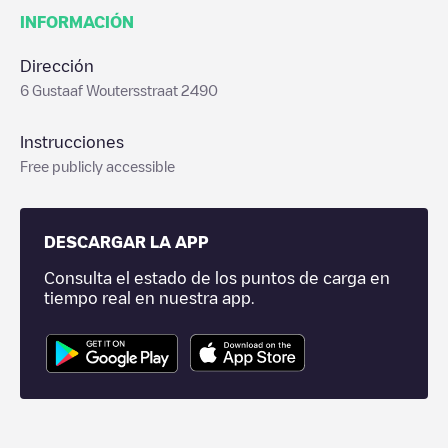
INFORMACIÓN
Dirección
6 Gustaaf Woutersstraat 2490
Instrucciones
Free publicly accessible
DESCARGAR LA APP
Consulta el estado de los puntos de carga en
tiempo real en nuestra app.