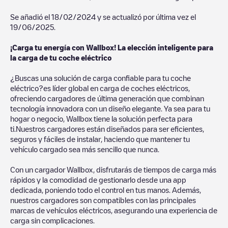
Se añadió el
18/02/2024
y se actualizó por última vez el
19/06/2025
.
¡Carga tu energía con Wallbox! La elección inteligente para
la carga de tu coche eléctrico
¿Buscas una solución de carga confiable para tu coche
eléctrico?es líder global en carga de coches eléctricos,
ofreciendo cargadores de última generación que combinan
tecnología innovadora con un diseño elegante. Ya sea para tu
hogar o negocio, Wallbox tiene la solución perfecta para
ti.Nuestros cargadores están diseñados para ser eficientes,
seguros y fáciles de instalar, haciendo que mantener tu
vehículo cargado sea más sencillo que nunca.
Con un cargador Wallbox, disfrutarás de tiempos de carga más
rápidos y la comodidad de gestionarlo desde una app
dedicada, poniendo todo el control en tus manos. Además,
nuestros cargadores son compatibles con las principales
marcas de vehículos eléctricos, asegurando una experiencia de
carga sin complicaciones.