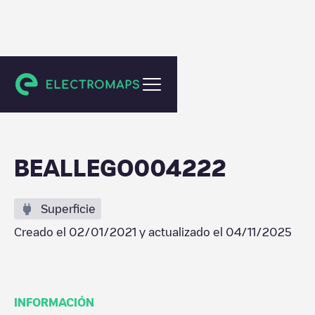
Mechelen
BEALLEGO004222
Superficie
Creado el
02/01/2021
y actualizado el
04/11/2025
INFORMACIÓN