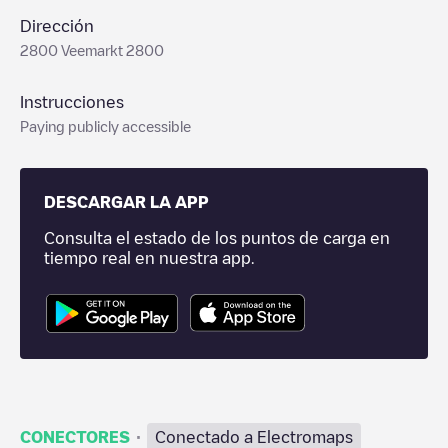
Dirección
2800 Veemarkt 2800
Instrucciones
Paying publicly accessible
DESCARGAR LA APP
Consulta el estado de los puntos de carga en
tiempo real en nuestra app.
·
CONECTORES
Conectado a Electromaps