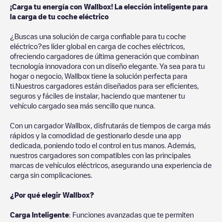
¡Carga tu energía con Wallbox! La elección inteligente para
la carga de tu coche eléctrico
¿Buscas una solución de carga confiable para tu coche
eléctrico?es líder global en carga de coches eléctricos,
ofreciendo cargadores de última generación que combinan
tecnología innovadora con un diseño elegante. Ya sea para tu
hogar o negocio, Wallbox tiene la solución perfecta para
ti.Nuestros cargadores están diseñados para ser eficientes,
seguros y fáciles de instalar, haciendo que mantener tu
vehículo cargado sea más sencillo que nunca.
Con un cargador Wallbox, disfrutarás de tiempos de carga más
rápidos y la comodidad de gestionarlo desde una app
dedicada, poniendo todo el control en tus manos. Además,
nuestros cargadores son compatibles con las principales
marcas de vehículos eléctricos, asegurando una experiencia de
carga sin complicaciones.
¿Por qué elegir Wallbox?
Carga Inteligente
: Funciones avanzadas que te permiten