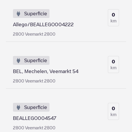
Superficie
0
km
Allego/BEALLEGO004222
2800 Veemarkt 2800
Superficie
0
km
BEL, Mechelen, Veemarkt 54
2800 Veemarkt 2800
Superficie
0
km
BEALLEGO004547
2800 Veemarkt 2800