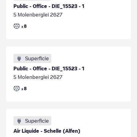
Public - Office - DIE_15523 - 1
5 Molenberglei 2627
8
x
Superficie
Public - Office - DIE_15523 - 1
5 Molenberglei 2627
8
x
Superficie
Air Liquide - Schelle (Alfen)