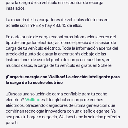
para la carga de su vehículo en los puntos de recarga
instalados.
La mayoría de los cargadores de vehículos eléctricos en
Schelle
son
TYPE 2
y hay
48.645
de ellos.
En cada punto de carga encontrarás información acerca del
tipo de cargador eléctrico, así como el precio de la sesión de
carga de tu vehículo eléctrico. Toda la información acerca del
precio del punto de carga la encontrarás debajo de las
instrucciones de uso del punto de carga en cuestión y, en
muchos casos, la carga de tu vehículo es gratis en
Schelle
.
¡Carga tu energía con Wallbox! La elección inteligente para
la carga de tu coche eléctrico
¿Buscas una solución de carga confiable para tu coche
eléctrico?
Wallbox
es líder global en carga de coches
eléctricos, ofreciendo cargadores de última generación que
combinan tecnología innovadora con un diseño elegante. Ya
sea para tu hogar o negocio, Wallbox tiene la solución perfecta
para ti.