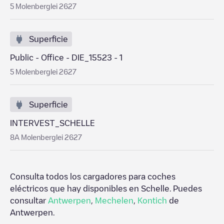
5 Molenberglei 2627
Superficie
Public - Office - DIE_15523 - 1
5 Molenberglei 2627
Superficie
INTERVEST_SCHELLE
8A Molenberglei 2627
Consulta todos los cargadores para coches
eléctricos que hay disponibles en
Schelle
. Puedes
consultar
Antwerpen
,
Mechelen
,
Kontich
de
Antwerpen
.