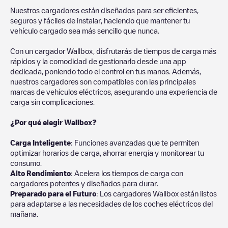
Nuestros cargadores están diseñados para ser eficientes,
seguros y fáciles de instalar, haciendo que mantener tu
vehículo cargado sea más sencillo que nunca.
Con un cargador Wallbox, disfrutarás de tiempos de carga más
rápidos y la comodidad de gestionarlo desde una app
dedicada, poniendo todo el control en tus manos. Además,
nuestros cargadores son compatibles con las principales
marcas de vehículos eléctricos, asegurando una experiencia de
carga sin complicaciones.
¿Por qué elegir Wallbox?
Carga Inteligente
: Funciones avanzadas que te permiten
optimizar horarios de carga, ahorrar energía y monitorear tu
consumo.
Alto Rendimiento
: Acelera los tiempos de carga con
cargadores potentes y diseñados para durar.
Preparado para el Futuro
: Los cargadores Wallbox están listos
para adaptarse a las necesidades de los coches eléctricos del
mañana.