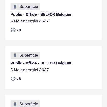
Superficie
Public - Office - BELFOR Belgium
5 Molenberglei 2627
8
x
Superficie
Public - Office - BELFOR Belgium
5 Molenberglei 2627
8
x
Superficie