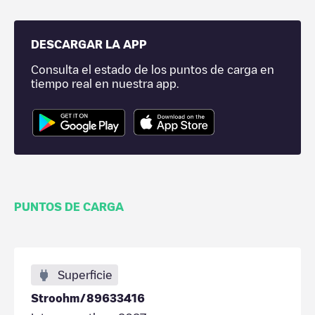
DESCARGAR LA APP
Consulta el estado de los puntos de carga en
tiempo real en nuestra app.
PUNTOS DE CARGA
Superficie
Stroohm/89633416