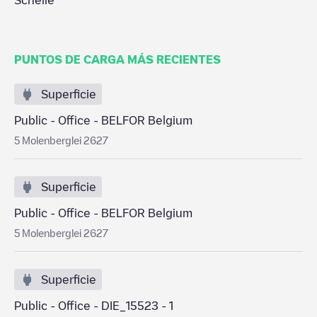
Schelle
PUNTOS DE CARGA MÁS RECIENTES
Superficie
Public - Office - BELFOR Belgium
5 Molenberglei 2627
Superficie
Public - Office - BELFOR Belgium
5 Molenberglei 2627
Superficie
Public - Office - DIE_15523 - 1