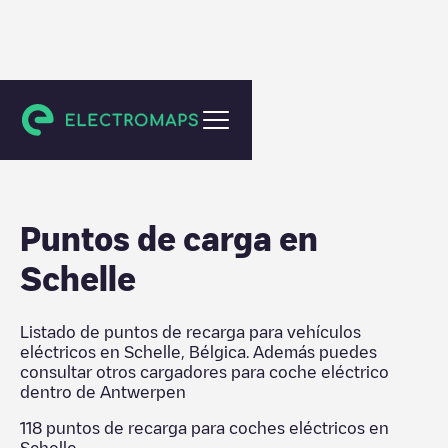
Antwerpen
Puntos de carga en
Schelle
Listado de puntos de recarga para vehículos
eléctricos en
Schelle
,
Bélgica
. Además puedes
consultar otros cargadores para coche eléctrico
dentro de
Antwerpen
118
puntos de recarga para coches eléctricos en