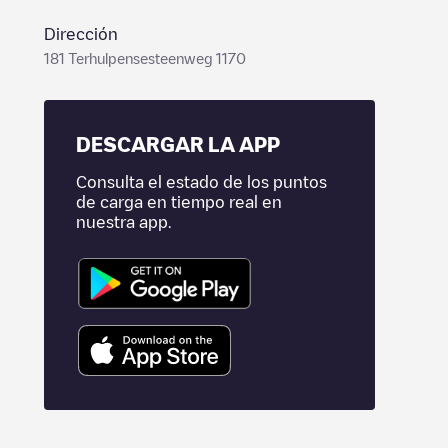
Dirección
181 Terhulpensesteenweg 1170
DESCARGAR LA APP
Consulta el estado de los puntos
de carga en tiempo real en
nuestra app.