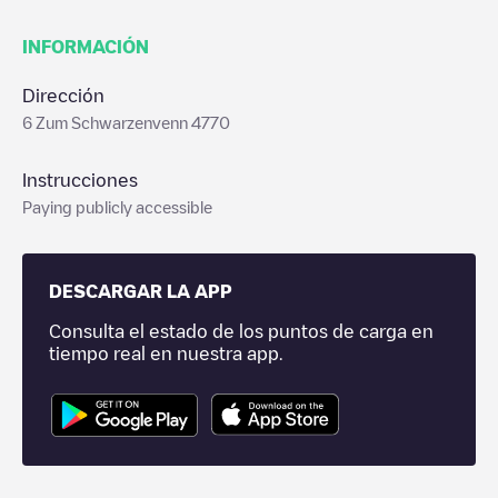
INFORMACIÓN
Dirección
6 Zum Schwarzenvenn 4770
Instrucciones
Paying publicly accessible
DESCARGAR LA APP
Consulta el estado de los puntos de carga en
tiempo real en nuestra app.