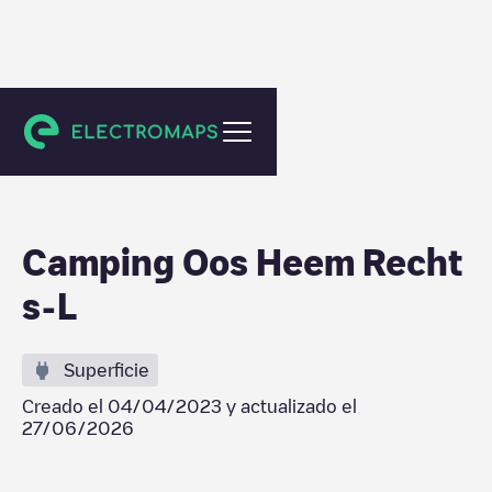
Amel
Camping Oos Heem Recht
s-L
Superficie
Creado el
04/04/2023
y actualizado el
27/06/2026