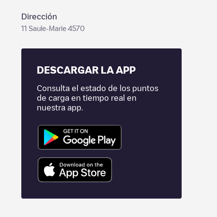
Dirección
11 Saule-Marie 4570
DESCARGAR LA APP
Consulta el estado de los puntos
de carga en tiempo real en
nuestra app.