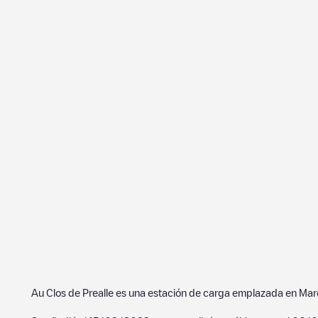
Au Clos de Prealle
es una estación de carga emplazada en
Mar