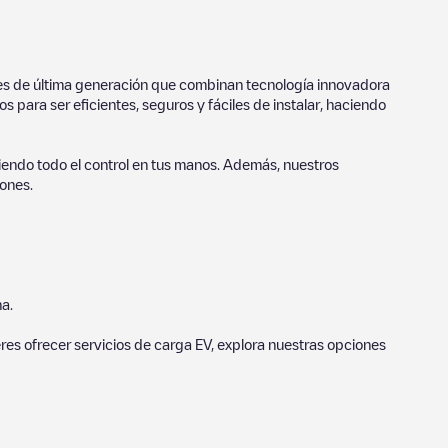
ores de última generación que combinan tecnología innovadora
 para ser eficientes, seguros y fáciles de instalar, haciendo
endo todo el control en tus manos. Además, nuestros
ones.
a.
eres ofrecer servicios de carga EV, explora nuestras opciones