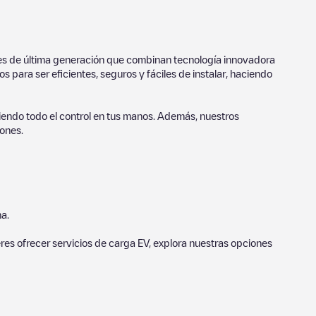
ores de última generación que combinan tecnología innovadora
 para ser eficientes, seguros y fáciles de instalar, haciendo
endo todo el control en tus manos. Además, nuestros
ones.
a.
eres ofrecer servicios de carga EV, explora nuestras opciones