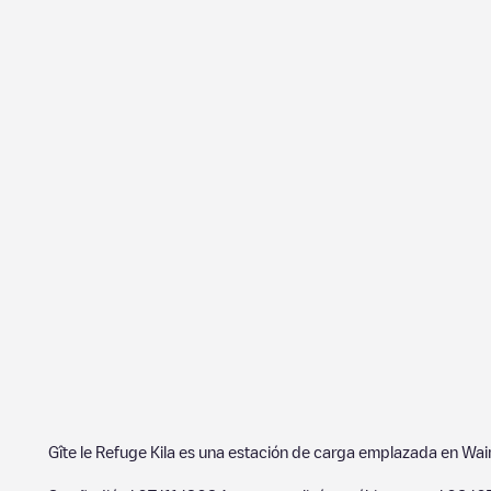
Gîte le Refuge Kila
es una estación de carga emplazada en
Wai