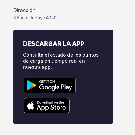
Dirección
3 Route du Faye 4950
DESCARGAR LA APP
Consulta el estado de los puntos
de carga en tiempo real en
nuestra app.