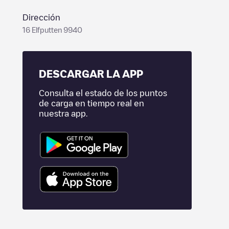
Dirección
16 Elfputten 9940
DESCARGAR LA APP
Consulta el estado de los puntos
de carga en tiempo real en
nuestra app.