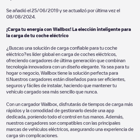
Se añadió el
25/06/2019
y se actualizó por última vez el
08/08/2024
.
¡Carga tu energía con Wallbox! La elección inteligente para
la carga de tu coche eléctrico
¿Buscas una solución de carga confiable para tu coche
eléctrico?es líder global en carga de coches eléctricos,
ofreciendo cargadores de última generación que combinan
tecnología innovadora con un diseño elegante. Ya sea para tu
hogar o negocio, Wallbox tiene la solución perfecta para
ti.Nuestros cargadores están diseñados para ser eficientes,
seguros y fáciles de instalar, haciendo que mantener tu
vehículo cargado sea más sencillo que nunca.
Con un cargador Wallbox, disfrutarás de tiempos de carga más
rápidos y la comodidad de gestionarlo desde una app
dedicada, poniendo todo el control en tus manos. Además,
nuestros cargadores son compatibles con las principales
marcas de vehículos eléctricos, asegurando una experiencia de
carga sin complicaciones.