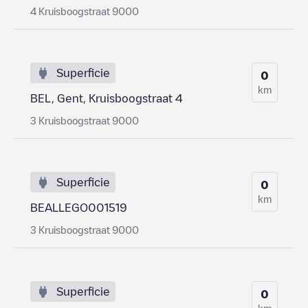
4 Kruisboogstraat 9000
Superficie
0
km
BEL, Gent, Kruisboogstraat 4
3 Kruisboogstraat 9000
Superficie
0
km
BEALLEGO001519
3 Kruisboogstraat 9000
Superficie
0
km