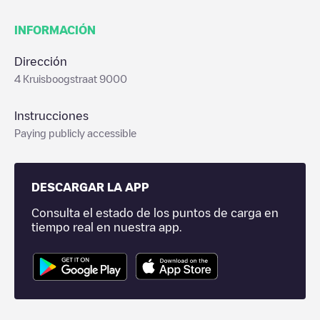
INFORMACIÓN
Dirección
4 Kruisboogstraat 9000
Instrucciones
Paying publicly accessible
DESCARGAR LA APP
Consulta el estado de los puntos de carga en
tiempo real en nuestra app.