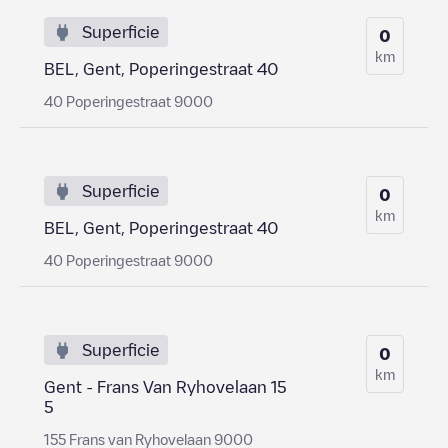
Superficie
0
km
BEL, Gent, Poperingestraat 40
40 Poperingestraat 9000
Superficie
0
km
BEL, Gent, Poperingestraat 40
40 Poperingestraat 9000
Superficie
0
km
Gent - Frans Van Ryhovelaan 15
5
155 Frans van Ryhovelaan 9000