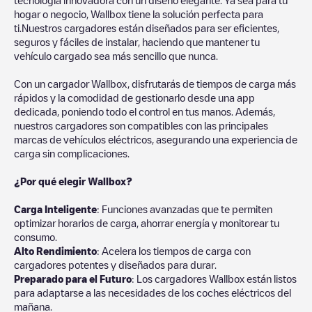
hogar o negocio, Wallbox tiene la solución perfecta para
ti.Nuestros cargadores están diseñados para ser eficientes,
seguros y fáciles de instalar, haciendo que mantener tu
vehículo cargado sea más sencillo que nunca.
Con un cargador Wallbox, disfrutarás de tiempos de carga más
rápidos y la comodidad de gestionarlo desde una app
dedicada, poniendo todo el control en tus manos. Además,
nuestros cargadores son compatibles con las principales
marcas de vehículos eléctricos, asegurando una experiencia de
carga sin complicaciones.
¿Por qué elegir Wallbox?
Carga Inteligente
: Funciones avanzadas que te permiten
optimizar horarios de carga, ahorrar energía y monitorear tu
consumo.
Alto Rendimiento
: Acelera los tiempos de carga con
cargadores potentes y diseñados para durar.
Preparado para el Futuro
: Los cargadores Wallbox están listos
para adaptarse a las necesidades de los coches eléctricos del
mañana.