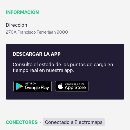
INFORMACIÓN
Dirección
270A Francisco Ferrerlaan 9000
DESCARGAR LA APP
Consulta el estado de los puntos de carga en
tiempo real en nuestra app.
·
CONECTORES
Conectado a Electromaps