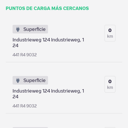
PUNTOS DE CARGA MÁS CERCANOS
Superficie
0
km
Industrieweg 124 Industrieweg, 1
24
441 R4 9032
Superficie
0
km
Industrieweg 124 Industrieweg, 1
24
441 R4 9032