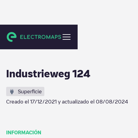
Gent
Industrieweg 124
Superficie
Creado el
17/12/2021
y actualizado el
08/08/2024
INFORMACIÓN