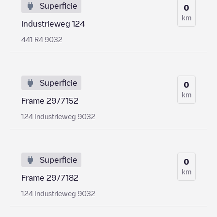
Superficie
0
km
Industrieweg 124
441 R4 9032
Superficie
0
km
Frame 29/7152
124 Industrieweg 9032
Superficie
0
km
Frame 29/7182
124 Industrieweg 9032