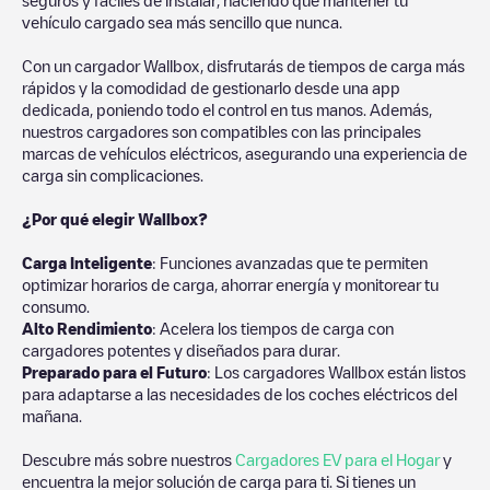
vehículo cargado sea más sencillo que nunca.
Con un cargador Wallbox, disfrutarás de tiempos de carga más
rápidos y la comodidad de gestionarlo desde una app
dedicada, poniendo todo el control en tus manos. Además,
nuestros cargadores son compatibles con las principales
marcas de vehículos eléctricos, asegurando una experiencia de
carga sin complicaciones.
¿Por qué elegir Wallbox?
Carga Inteligente
: Funciones avanzadas que te permiten
optimizar horarios de carga, ahorrar energía y monitorear tu
consumo.
Alto Rendimiento
: Acelera los tiempos de carga con
cargadores potentes y diseñados para durar.
Preparado para el Futuro
: Los cargadores Wallbox están listos
para adaptarse a las necesidades de los coches eléctricos del
mañana.
Descubre más sobre nuestros
Cargadores EV para el Hogar
y
encuentra la mejor solución de carga para ti. Si tienes un