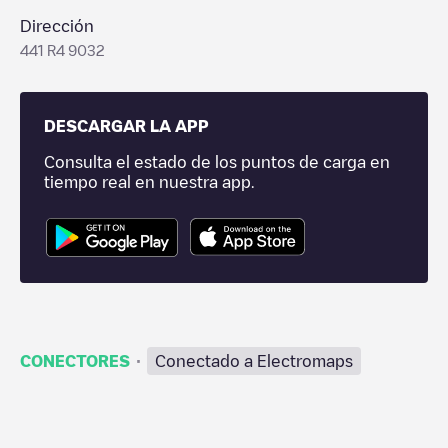
Dirección
441 R4 9032
DESCARGAR LA APP
Consulta el estado de los puntos de carga en
tiempo real en nuestra app.
·
CONECTORES
Conectado a Electromaps