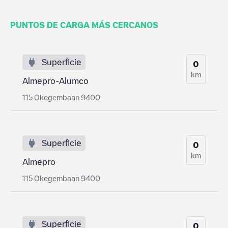
PUNTOS DE CARGA MÁS CERCANOS
Superficie
0
km
Almepro-Alumco
115 Okegembaan 9400
Superficie
0
km
Almepro
115 Okegembaan 9400
Superficie
0