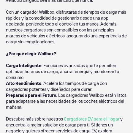
Con un cargador Wallbox, disfrutarás de tiempos de carga más
rápidos y la comodidad de gestionarlo desde una app
dedicada, poniendo todo el control en tus manos. Además,
nuestros cargadores son compatibles con las principales
marcas de vehículos eléctricos, asegurando una experiencia de
carga sin complicaciones.
¿Por qué elegir Wallbox?
Carga Inteligente
: Funciones avanzadas que te permiten
optimizar horarios de carga, ahorrar energía y monitorear tu
consumo.
Alto Rendimiento
: Acelera los tiempos de carga con
cargadores potentes y diseñados para durar.
Preparado para el Futuro
: Los cargadores Wallbox están listos
para adaptarse a las necesidades de los coches eléctricos del
mañana.
Descubre más sobre nuestros
Cargadores EV para el Hogar
y
encuentra la mejor solución de carga para ti. Si tienes un
negocio y quieres ofrecer servicios de carga EV, explora