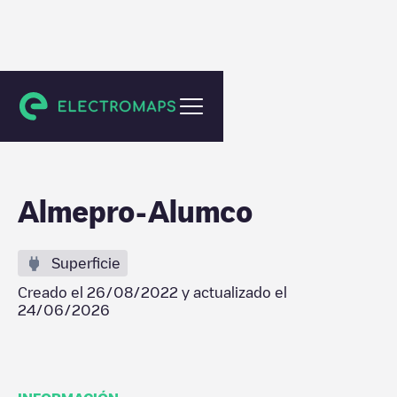
Ninove
Almepro-Alumco
Superficie
Creado el
26/08/2022
y actualizado el
24/06/2026