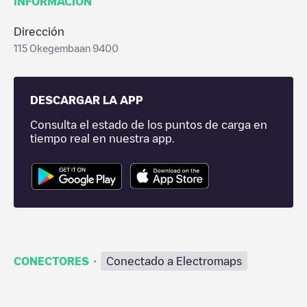
INFORMACIÓN
Dirección
115 Okegembaan 9400
DESCARGAR LA APP
Consulta el estado de los puntos de carga en
tiempo real en nuestra app.
·
CONECTORES
Conectado a Electromaps