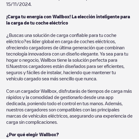
15/11/2024
.
¡Carga tu energía con Wallbox! La elección inteligente para
la carga de tu coche eléctrico
¿Buscas una solución de carga confiable para tu coche
eléctrico?es líder global en carga de coches eléctricos,
ofreciendo cargadores de última generación que combinan
tecnología innovadora con un diseño elegante. Ya sea para tu
hogar o negocio, Wallbox tiene la solución perfecta para
ti.Nuestros cargadores están diseñados para ser eficientes,
seguros y fáciles de instalar, haciendo que mantener tu
vehículo cargado sea más sencillo que nunca.
Con un cargador Wallbox, disfrutarás de tiempos de carga más
rápidos y la comodidad de gestionarlo desde una app
dedicada, poniendo todo el control en tus manos. Además,
nuestros cargadores son compatibles con las principales
marcas de vehículos eléctricos, asegurando una experiencia de
carga sin complicaciones.
¿Por qué elegir Wallbox?