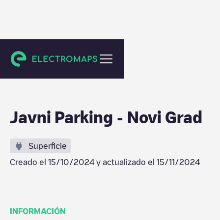
Novi Grad
Javni Parking - Novi Grad
Superficie
Creado el
15/10/2024
y actualizado el
15/11/2024
INFORMACIÓN