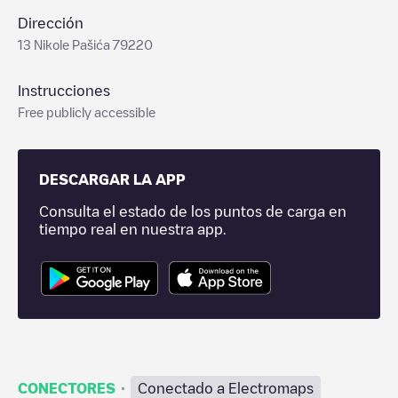
Dirección
13 Nikole Pašića 79220
Instrucciones
Free publicly accessible
DESCARGAR LA APP
Consulta el estado de los puntos de carga en
tiempo real en nuestra app.
·
CONECTORES
Conectado a Electromaps