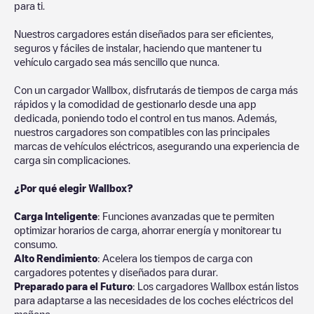
para ti.
Nuestros cargadores están diseñados para ser eficientes,
seguros y fáciles de instalar, haciendo que mantener tu
vehículo cargado sea más sencillo que nunca.
Con un cargador Wallbox, disfrutarás de tiempos de carga más
rápidos y la comodidad de gestionarlo desde una app
dedicada, poniendo todo el control en tus manos. Además,
nuestros cargadores son compatibles con las principales
marcas de vehículos eléctricos, asegurando una experiencia de
carga sin complicaciones.
¿Por qué elegir Wallbox?
Carga Inteligente
: Funciones avanzadas que te permiten
optimizar horarios de carga, ahorrar energía y monitorear tu
consumo.
Alto Rendimiento
: Acelera los tiempos de carga con
cargadores potentes y diseñados para durar.
Preparado para el Futuro
: Los cargadores Wallbox están listos
para adaptarse a las necesidades de los coches eléctricos del
mañana.