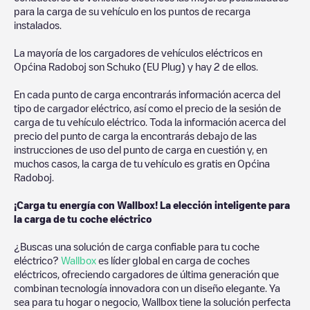
para la carga de su vehículo en los puntos de recarga
instalados.
La mayoría de los cargadores de vehículos eléctricos en
Općina Radoboj
son
Schuko (EU Plug)
y hay
2
de ellos.
En cada punto de carga encontrarás información acerca del
tipo de cargador eléctrico, así como el precio de la sesión de
carga de tu vehículo eléctrico. Toda la información acerca del
precio del punto de carga la encontrarás debajo de las
instrucciones de uso del punto de carga en cuestión y, en
muchos casos, la carga de tu vehículo es gratis en
Općina
Radoboj
.
¡Carga tu energía con Wallbox! La elección inteligente para
la carga de tu coche eléctrico
¿Buscas una solución de carga confiable para tu coche
eléctrico?
Wallbox
es líder global en carga de coches
eléctricos, ofreciendo cargadores de última generación que
combinan tecnología innovadora con un diseño elegante. Ya
sea para tu hogar o negocio, Wallbox tiene la solución perfecta