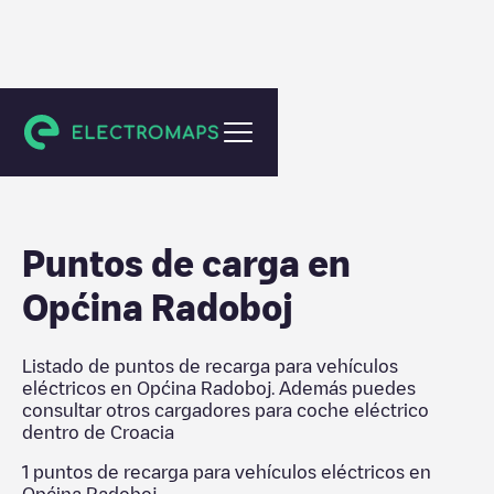
Croacia
Puntos de carga en
Općina Radoboj
Listado de puntos de recarga para vehículos
eléctricos en
Općina Radoboj
. Además puedes
consultar otros cargadores para coche eléctrico
dentro de
Croacia
1
puntos de recarga para vehículos eléctricos en