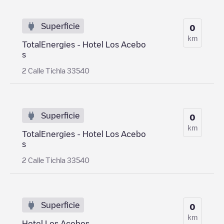
Superficie
0
km
TotalEnergies - Hotel Los Acebo
s
2 Calle Tichla 33540
Superficie
0
km
TotalEnergies - Hotel Los Acebo
s
2 Calle Tichla 33540
Superficie
0
km
Hotel Los Acebos