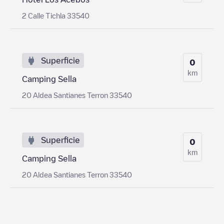
2 Calle Tichla 33540
Superficie
0
km
Camping Sella
20 Aldea Santianes Terron 33540
Superficie
0
km
Camping Sella
20 Aldea Santianes Terron 33540