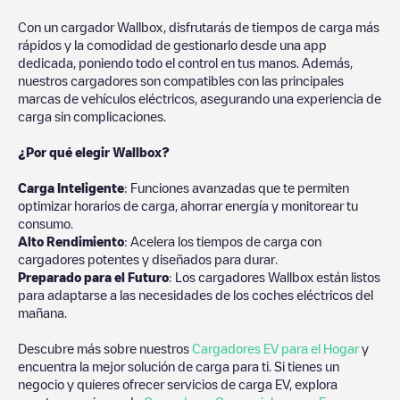
Con un cargador Wallbox, disfrutarás de tiempos de carga más
rápidos y la comodidad de gestionarlo desde una app
dedicada, poniendo todo el control en tus manos. Además,
nuestros cargadores son compatibles con las principales
marcas de vehículos eléctricos, asegurando una experiencia de
carga sin complicaciones.
¿Por qué elegir Wallbox?
Carga Inteligente
: Funciones avanzadas que te permiten
optimizar horarios de carga, ahorrar energía y monitorear tu
consumo.
Alto Rendimiento
: Acelera los tiempos de carga con
cargadores potentes y diseñados para durar.
Preparado para el Futuro
: Los cargadores Wallbox están listos
para adaptarse a las necesidades de los coches eléctricos del
mañana.
Descubre más sobre nuestros
Cargadores EV para el Hogar
y
encuentra la mejor solución de carga para ti. Si tienes un
negocio y quieres ofrecer servicios de carga EV, explora