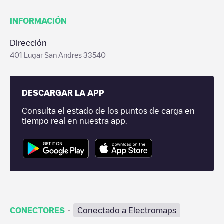
INFORMACIÓN
Dirección
401 Lugar San Andres 33540
DESCARGAR LA APP
Consulta el estado de los puntos de carga en
tiempo real en nuestra app.
·
CONECTORES
Conectado a Electromaps