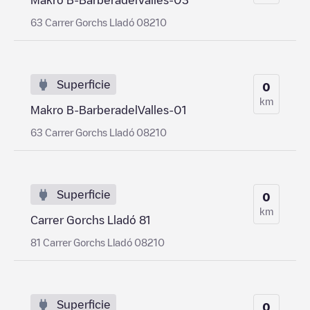
63 Carrer Gorchs Lladó 08210
Superficie
0
km
Makro B-BarberadelValles-01
63 Carrer Gorchs Lladó 08210
Superficie
0
km
Carrer Gorchs Lladó 81
81 Carrer Gorchs Lladó 08210
Superficie
0