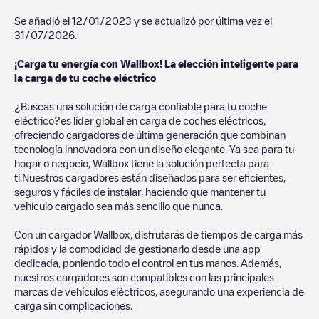
Se añadió el
12/01/2023
y se actualizó por última vez el
31/07/2026
.
¡Carga tu energía con Wallbox! La elección inteligente para
la carga de tu coche eléctrico
¿Buscas una solución de carga confiable para tu coche
eléctrico?es líder global en carga de coches eléctricos,
ofreciendo cargadores de última generación que combinan
tecnología innovadora con un diseño elegante. Ya sea para tu
hogar o negocio, Wallbox tiene la solución perfecta para
ti.Nuestros cargadores están diseñados para ser eficientes,
seguros y fáciles de instalar, haciendo que mantener tu
vehículo cargado sea más sencillo que nunca.
Con un cargador Wallbox, disfrutarás de tiempos de carga más
rápidos y la comodidad de gestionarlo desde una app
dedicada, poniendo todo el control en tus manos. Además,
nuestros cargadores son compatibles con las principales
marcas de vehículos eléctricos, asegurando una experiencia de
carga sin complicaciones.