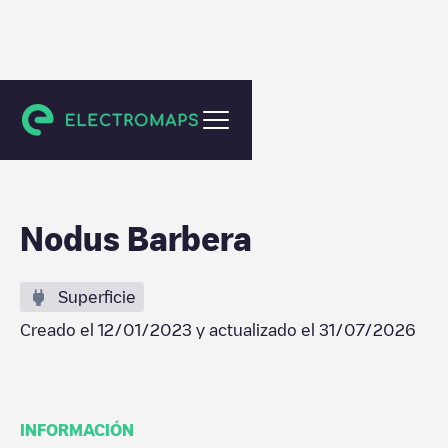
Barberà del Vallès
Nodus Barbera
Superficie
Creado el
12/01/2023
y actualizado el
31/07/2026
INFORMACIÓN