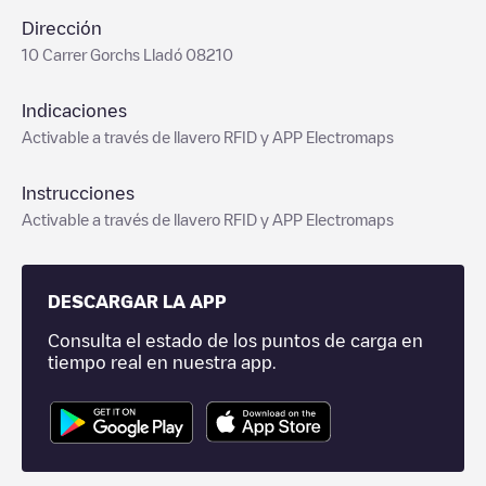
Dirección
10 Carrer Gorchs Lladó 08210
Indicaciones
Activable a través de llavero RFID y APP Electromaps
Instrucciones
Activable a través de llavero RFID y APP Electromaps
DESCARGAR LA APP
Consulta el estado de los puntos de carga en
tiempo real en nuestra app.