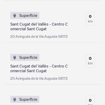
Superficie
0
km
Sant Cugat del Vallès - Centro C
omercial Sant Cugat
20 Avinguda de la Via Augusta 08172
Superficie
0
km
Sant Cugat del Vallès - Centro C
omercial Sant Cugat
20 Avinguda de la Via Augusta 08172
Superficie
0
km