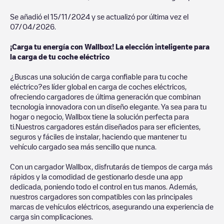
Se añadió el
15/11/2024
y se actualizó por última vez el
07/04/2026
.
¡Carga tu energía con Wallbox! La elección inteligente para
la carga de tu coche eléctrico
¿Buscas una solución de carga confiable para tu coche
eléctrico?es líder global en carga de coches eléctricos,
ofreciendo cargadores de última generación que combinan
tecnología innovadora con un diseño elegante. Ya sea para tu
hogar o negocio, Wallbox tiene la solución perfecta para
ti.Nuestros cargadores están diseñados para ser eficientes,
seguros y fáciles de instalar, haciendo que mantener tu
vehículo cargado sea más sencillo que nunca.
Con un cargador Wallbox, disfrutarás de tiempos de carga más
rápidos y la comodidad de gestionarlo desde una app
dedicada, poniendo todo el control en tus manos. Además,
nuestros cargadores son compatibles con las principales
marcas de vehículos eléctricos, asegurando una experiencia de
carga sin complicaciones.