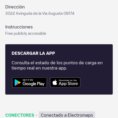
Dirección
3022 Avinguda de la Via Augusta 08174
Instrucciones
Free publicly accessible
DESCARGAR LA APP
Consulta el estado de los puntos de carga en
tiempo real en nuestra app.
·
CONECTORES
Conectado a Electromaps