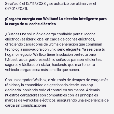
Se añadió el
15/11/2023
y se actualizó por última vez el
07/01/2026
.
¡Carga tu energía con Wallbox! La elección inteligente para
la carga de tu coche eléctrico
¿Buscas una solución de carga confiable para tu coche
eléctrico?es líder global en carga de coches eléctricos,
ofreciendo cargadores de última generación que combinan
tecnología innovadora con un diseño elegante. Ya sea para tu
hogar o negocio, Wallbox tiene la solución perfecta para
ti.Nuestros cargadores están diseñados para ser eficientes,
seguros y fáciles de instalar, haciendo que mantener tu
vehículo cargado sea más sencillo que nunca.
Con un cargador Wallbox, disfrutarás de tiempos de carga más
rápidos y la comodidad de gestionarlo desde una app
dedicada, poniendo todo el control en tus manos. Además,
nuestros cargadores son compatibles con las principales
marcas de vehículos eléctricos, asegurando una experiencia de
carga sin complicaciones.