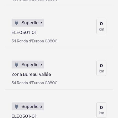
Superficie
0
km
ELE0501-01
54 Ronda d'Europa 08800
Superficie
0
km
Zona Bureau Vallée
54 Ronda d'Europa 08800
Superficie
0
km
ELE0501-01