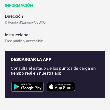
INFORMACIÓN
Dirección
9 Ronda d'Europa 08800
Instrucciones
Free publicly accessible
DESCARGAR LA APP
Consulta el estado de los puntos de carga en
tiempo real en nuestra app.