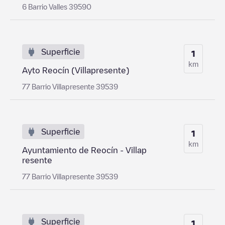
6 Barrio Valles 39590
Superficie
1
km
Ayto Reocín (Villapresente)
77 Barrio Villapresente 39539
Superficie
1
km
Ayuntamiento de Reocín - Villap
resente
77 Barrio Villapresente 39539
Superficie
1