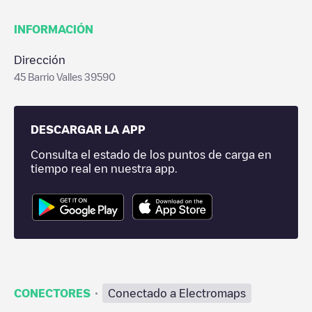
INFORMACIÓN
Dirección
45 Barrio Valles 39590
DESCARGAR LA APP
Consulta el estado de los puntos de carga en
tiempo real en nuestra app.
·
CONECTORES
Conectado a Electromaps