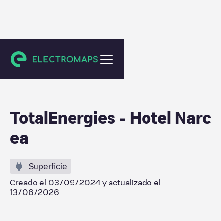
Reocín
TotalEnergies - Hotel Narc
ea
Superficie
Creado el
03/09/2024
y actualizado el
13/06/2026