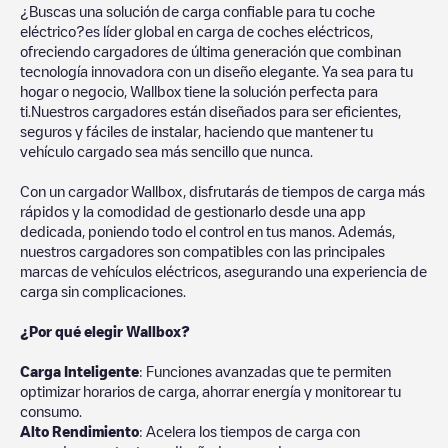
¿Buscas una solución de carga confiable para tu coche
eléctrico?es líder global en carga de coches eléctricos,
ofreciendo cargadores de última generación que combinan
tecnología innovadora con un diseño elegante. Ya sea para tu
hogar o negocio, Wallbox tiene la solución perfecta para
ti.Nuestros cargadores están diseñados para ser eficientes,
seguros y fáciles de instalar, haciendo que mantener tu
vehículo cargado sea más sencillo que nunca.
Con un cargador Wallbox, disfrutarás de tiempos de carga más
rápidos y la comodidad de gestionarlo desde una app
dedicada, poniendo todo el control en tus manos. Además,
nuestros cargadores son compatibles con las principales
marcas de vehículos eléctricos, asegurando una experiencia de
carga sin complicaciones.
¿Por qué elegir Wallbox?
Carga Inteligente
: Funciones avanzadas que te permiten
optimizar horarios de carga, ahorrar energía y monitorear tu
consumo.
Alto Rendimiento
: Acelera los tiempos de carga con