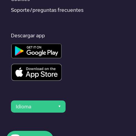
Cantabria
.
Soporte/preguntas frecuentes
Descargar app
Idioma