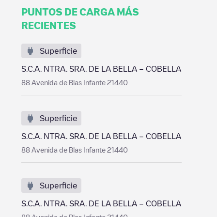
PUNTOS DE CARGA MÁS
RECIENTES
Superficie
S.C.A. NTRA. SRA. DE LA BELLA – COBELLA
88 Avenida de Blas Infante 21440
Superficie
S.C.A. NTRA. SRA. DE LA BELLA – COBELLA
88 Avenida de Blas Infante 21440
Superficie
S.C.A. NTRA. SRA. DE LA BELLA – COBELLA