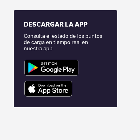
DESCARGAR LA APP
Consulta el estado de los puntos
de carga en tiempo real en
nuestra app.