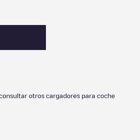
consultar otros cargadores para coche