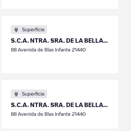
Superficie
S.C.A. NTRA. SRA. DE LA BELLA – COBELLA
88 Avenida de Blas Infante 21440
Superficie
S.C.A. NTRA. SRA. DE LA BELLA – COBELLA
88 Avenida de Blas Infante 21440