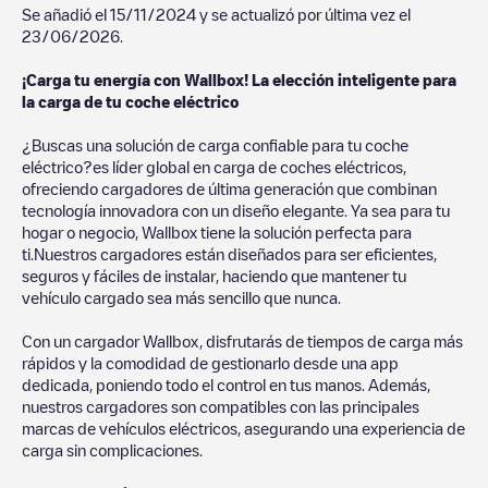
Se añadió el
15/11/2024
y se actualizó por última vez el
23/06/2026
.
¡Carga tu energía con Wallbox! La elección inteligente para
la carga de tu coche eléctrico
¿Buscas una solución de carga confiable para tu coche
eléctrico?es líder global en carga de coches eléctricos,
ofreciendo cargadores de última generación que combinan
tecnología innovadora con un diseño elegante. Ya sea para tu
hogar o negocio, Wallbox tiene la solución perfecta para
ti.Nuestros cargadores están diseñados para ser eficientes,
seguros y fáciles de instalar, haciendo que mantener tu
vehículo cargado sea más sencillo que nunca.
Con un cargador Wallbox, disfrutarás de tiempos de carga más
rápidos y la comodidad de gestionarlo desde una app
dedicada, poniendo todo el control en tus manos. Además,
nuestros cargadores son compatibles con las principales
marcas de vehículos eléctricos, asegurando una experiencia de
carga sin complicaciones.