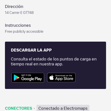
Dirección
14 Carrer E 07748
Instrucciones
Free publicly accessible
DESCARGAR LA APP
Consulta el estado de los puntos de carga en
tiempo real en nuestra app.
·
CONECTORES
Conectado a Electromaps