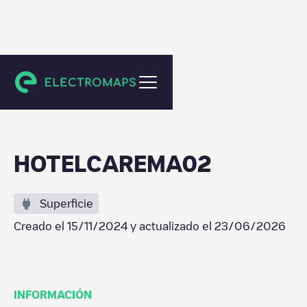
Platges de Fornells
HOTELCAREMA02
Superficie
Creado el
15/11/2024
y actualizado el
23/06/2026
INFORMACIÓN